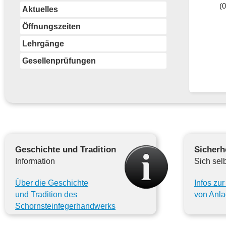
(
Aktuelles
Öffnungszeiten
Lehrgänge
Gesellenprüfungen
Geschichte und Tradition
Sicherh
Information
Sich sel
Über die Geschichte
Infos zu
und Tradition des
von Anl
Schornsteinfegerhandwerks