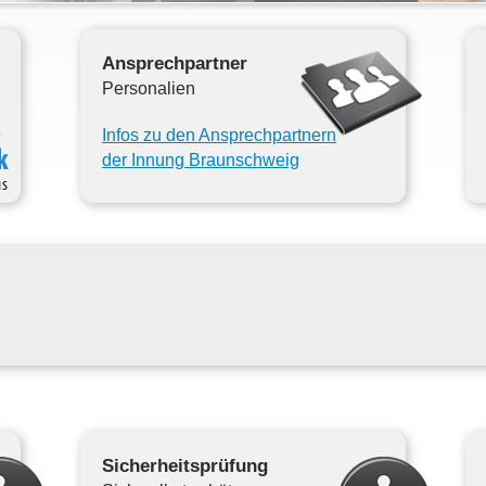
Ansprechpartner
Personalien
Infos zu den Ansprechpartnern
der Innung Braunschweig
Sicherheitsprüfung