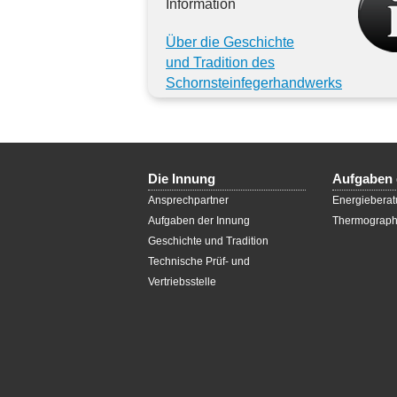
Information
Über die Geschichte
und Tradition des
Schornsteinfegerhandwerks
Die Innung
Aufgaben 
Ansprechpartner
Energieberat
Aufgaben der Innung
Thermograph
Geschichte und Tradition
Technische Prüf- und
Vertriebsstelle