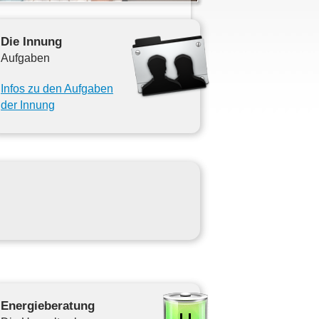
Die Innung
Aufgaben
Infos zu den Aufgaben
der Innung
Energieberatung