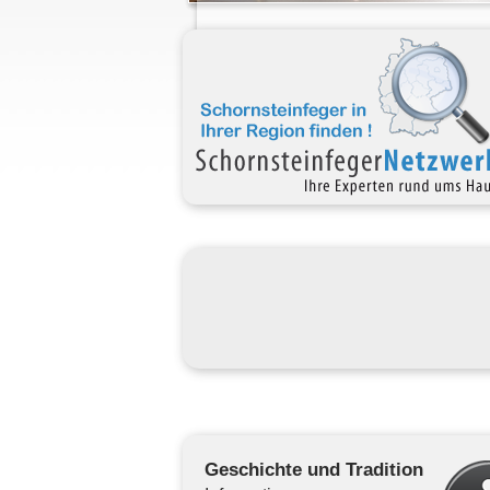
Geschichte und Tradition