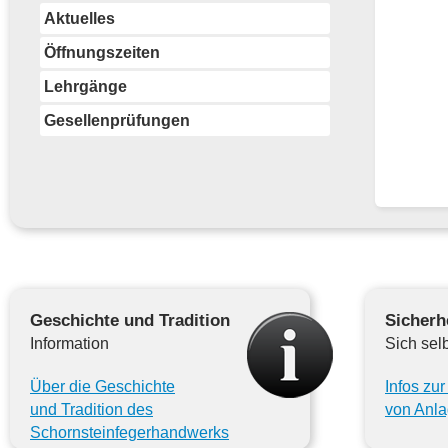
Aktuelles
Öffnungszeiten
Lehrgänge
Gesellenprüfungen
Geschichte und Tradition
Sicherh
Information
Sich sel
Über die Geschichte
Infos zu
und Tradition des
von Anl
Schornsteinfegerhandwerks